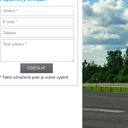
* Takto označená pole je nutné vyplnit.