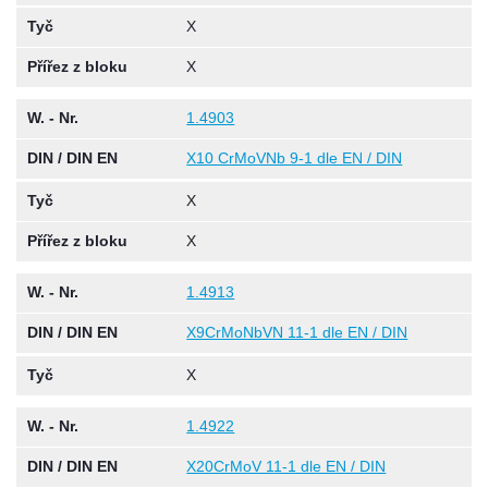
Tyč
X
Přířez z bloku
X
W. - Nr.
1.4903
DIN / DIN EN
X10 CrMoVNb 9-1 dle EN / DIN
Tyč
X
Přířez z bloku
X
W. - Nr.
1.4913
DIN / DIN EN
X9CrMoNbVN 11-1 dle EN / DIN
Tyč
X
W. - Nr.
1.4922
DIN / DIN EN
X20CrMoV 11-1 dle EN / DIN