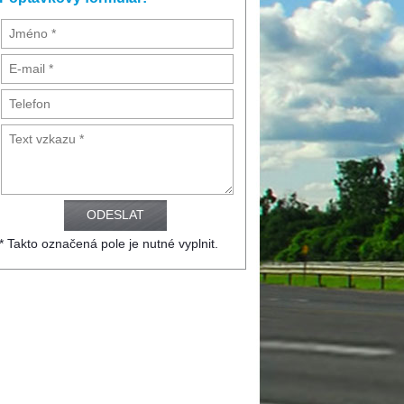
* Takto označená pole je nutné vyplnit.