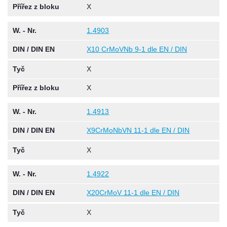
Přířez z bloku
X
W. - Nr.
1.4903
DIN / DIN EN
X10 CrMoVNb 9-1 dle EN / DIN
Tyč
X
Přířez z bloku
X
W. - Nr.
1.4913
DIN / DIN EN
X9CrMoNbVN 11-1 dle EN / DIN
Tyč
X
W. - Nr.
1.4922
DIN / DIN EN
X20CrMoV 11-1 dle EN / DIN
Tyč
X