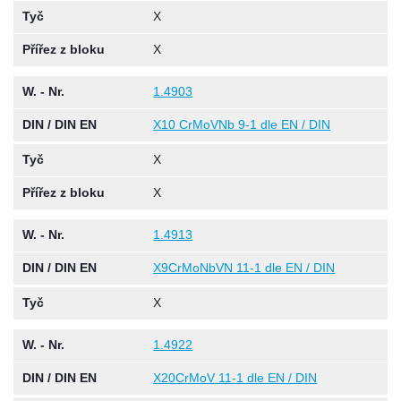
Tyč
X
Přířez z bloku
X
W. - Nr.
1.4903
DIN / DIN EN
X10 CrMoVNb 9-1 dle EN / DIN
Tyč
X
Přířez z bloku
X
W. - Nr.
1.4913
DIN / DIN EN
X9CrMoNbVN 11-1 dle EN / DIN
Tyč
X
W. - Nr.
1.4922
DIN / DIN EN
X20CrMoV 11-1 dle EN / DIN