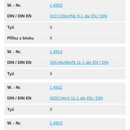
W. - Nr.
1.4903
DIN / DIN EN
X10 CrMoVNb 9-1 dle EN / DIN
Tyč
X
Přířez z bloku
X
W. - Nr.
1.4913
DIN / DIN EN
X9CrMoNbVN 11-1 dle EN / DIN
Tyč
X
W. - Nr.
1.4922
DIN / DIN EN
X20CrMoV 11-1 dle EN / DIN
Tyč
X
W. - Nr.
1.4923