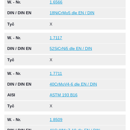
W. - Nr.
1.6566
DIN / DIN EN
18NiCrMo5 dle EN / DIN
Tyč
X
W. - Nr.
1.7117
DIN / DIN EN
52SiCrNi5 dle EN / DIN
Tyč
X
W. - Nr.
1.7711
DIN / DIN EN
40CrMoV4-6 dle EN / DIN
AISI
ASTM 193 B16
Tyč
X
W. - Nr.
1.8509