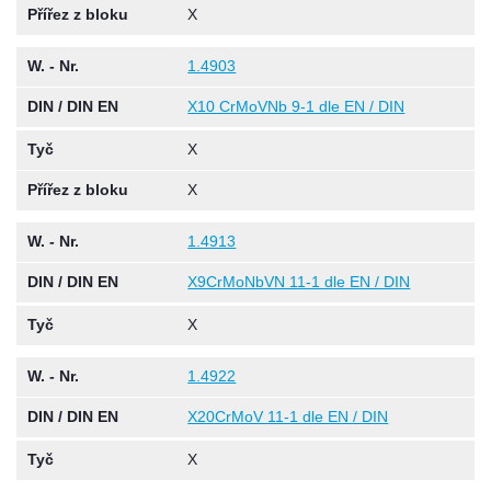
Přířez z bloku
X
W. - Nr.
1.4903
DIN / DIN EN
X10 CrMoVNb 9-1 dle EN / DIN
Tyč
X
Přířez z bloku
X
W. - Nr.
1.4913
DIN / DIN EN
X9CrMoNbVN 11-1 dle EN / DIN
Tyč
X
W. - Nr.
1.4922
DIN / DIN EN
X20CrMoV 11-1 dle EN / DIN
Tyč
X