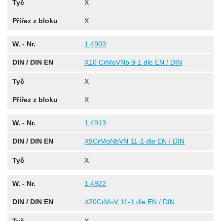
Tyč
X
Přířez z bloku
X
W. - Nr.
1.4903
DIN / DIN EN
X10 CrMoVNb 9-1 dle EN / DIN
Tyč
X
Přířez z bloku
X
W. - Nr.
1.4913
DIN / DIN EN
X9CrMoNbVN 11-1 dle EN / DIN
Tyč
X
W. - Nr.
1.4922
DIN / DIN EN
X20CrMoV 11-1 dle EN / DIN