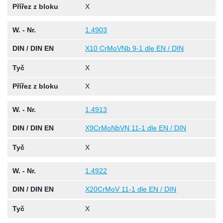
Přířez z bloku
X
W. - Nr.
1.4903
DIN / DIN EN
X10 CrMoVNb 9-1 dle EN / DIN
Tyč
X
Přířez z bloku
X
W. - Nr.
1.4913
DIN / DIN EN
X9CrMoNbVN 11-1 dle EN / DIN
Tyč
X
W. - Nr.
1.4922
DIN / DIN EN
X20CrMoV 11-1 dle EN / DIN
Tyč
X