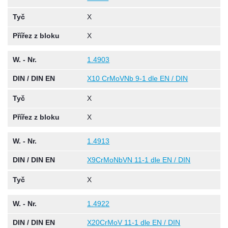
Tyč
X
Přířez z bloku
X
W. - Nr.
1.4903
DIN / DIN EN
X10 CrMoVNb 9-1 dle EN / DIN
Tyč
X
Přířez z bloku
X
W. - Nr.
1.4913
DIN / DIN EN
X9CrMoNbVN 11-1 dle EN / DIN
Tyč
X
W. - Nr.
1.4922
DIN / DIN EN
X20CrMoV 11-1 dle EN / DIN