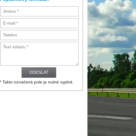
* Takto označená pole je nutné vyplnit.