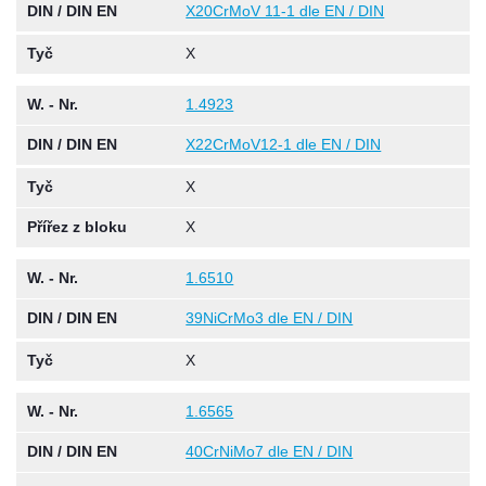
DIN / DIN EN
X20CrMoV 11-1 dle EN / DIN
Tyč
X
W. - Nr.
1.4923
DIN / DIN EN
X22CrMoV12-1 dle EN / DIN
Tyč
X
Přířez z bloku
X
W. - Nr.
1.6510
DIN / DIN EN
39NiCrMo3 dle EN / DIN
Tyč
X
W. - Nr.
1.6565
DIN / DIN EN
40CrNiMo7 dle EN / DIN