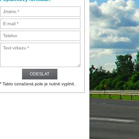
* Takto označená pole je nutné vyplnit.