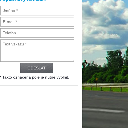
* Takto označená pole je nutné vyplnit.