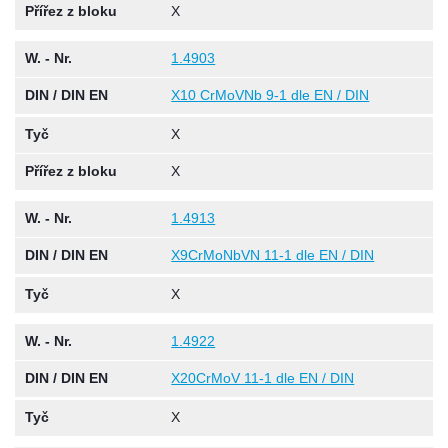
Přířez z bloku
X
W. - Nr.
1.4903
DIN / DIN EN
X10 CrMoVNb 9-1 dle EN / DIN
Tyč
X
Přířez z bloku
X
W. - Nr.
1.4913
DIN / DIN EN
X9CrMoNbVN 11-1 dle EN / DIN
Tyč
X
W. - Nr.
1.4922
DIN / DIN EN
X20CrMoV 11-1 dle EN / DIN
Tyč
X