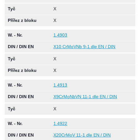
Tyč
X
Přířez z bloku
X
W. - Nr.
1.4903
DIN / DIN EN
X10 CrMoVNb 9-1 dle EN / DIN
Tyč
X
Přířez z bloku
X
W. - Nr.
1.4913
DIN / DIN EN
X9CrMoNbVN 11-1 dle EN / DIN
Tyč
X
W. - Nr.
1.4922
DIN / DIN EN
X20CrMoV 11-1 dle EN / DIN