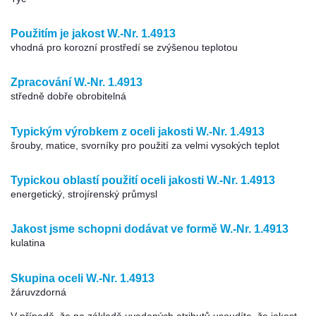
Použitím je jakost W.-Nr. 1.4913
vhodná pro korozní prostředí se zvýšenou teplotou
Zpracování W.-Nr. 1.4913
středně dobře obrobitelná
Typickým výrobkem z oceli jakosti W.-Nr. 1.4913
šrouby, matice, svorníky pro použití za velmi vysokých teplot
Typickou oblastí použití oceli jakosti W.-Nr. 1.4913
energetický, strojírenský průmysl
Jakost jsme schopni dodávat ve formě W.-Nr. 1.4913
kulatina
Skupina oceli W.-Nr. 1.4913
žáruvzdorná